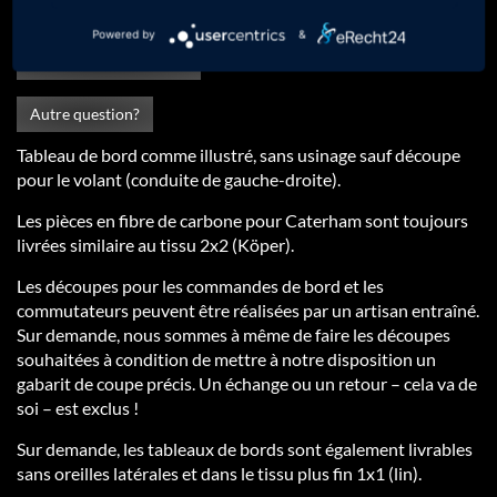
Questions sur le produit?
Powered by
&
Voulez-vous une offre?
Autre question?
Tableau de bord comme illustré, sans usinage sauf découpe
pour le volant (conduite de gauche-droite).
Les pièces en fibre de carbone pour Caterham sont toujours
livrées similaire au tissu 2x2 (Köper).
Les découpes pour les commandes de bord et les
commutateurs peuvent être réalisées par un artisan entraîné.
Sur demande, nous sommes à même de faire les découpes
souhaitées à condition de mettre à notre disposition un
gabarit de coupe précis. Un échange ou un retour – cela va de
soi – est exclus !
Sur demande, les tableaux de bords sont également livrables
sans oreilles latérales et dans le tissu plus fin 1x1 (lin).