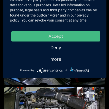
data for various purposes. Detailed information on
purpose, legal basis and third party companies can be
found under the button "More" and in our privacy
policy. You can revoke your consent at any time.
Accept
Deny
more
Powered by
&