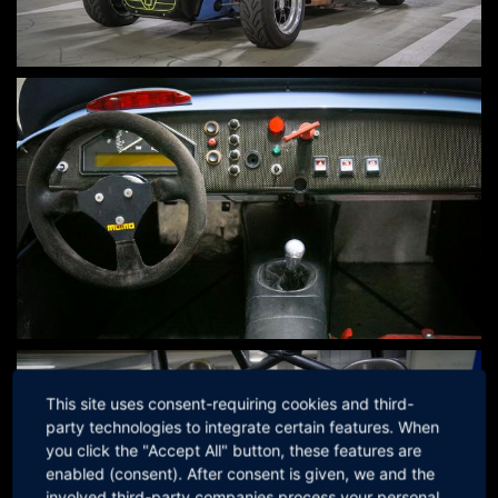
This site uses consent-requiring cookies and third-
party technologies to integrate certain features. When
you click the "Accept All" button, these features are
enabled (consent). After consent is given, we and the
involved third-party companies process your personal