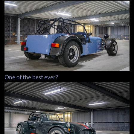
One of the best ever?