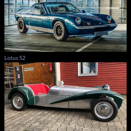
Lotus S2