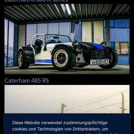
Caterham 485 RS
Diese Website verwendet zustimmungspflichtige
cookies und Technologien von Drittanbietern, um