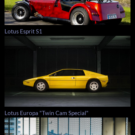
Lotus Esprit S1
Lotus Europa "Twin Cam Special"