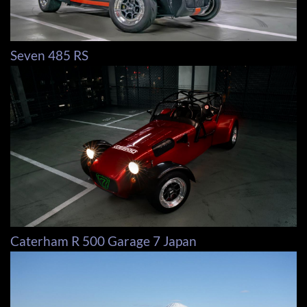
Seven 485 RS
Caterham R 500 Garage 7 Japan